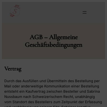
AGB – Allgemeine
Geschäftsbedingungen
Vertrag
Durch das Ausfüllen und Übermitteln des Bestellung per
Mail oder anderweitige Kommunikation einer Bestellung
entsteht ein Kaufvertrag zwischen Besteller und Sabrina
Nussbaum nach Schweizerischem Recht, unabhängig
vom Standort des Bestellers zum Zeitpunkt der Erfassung