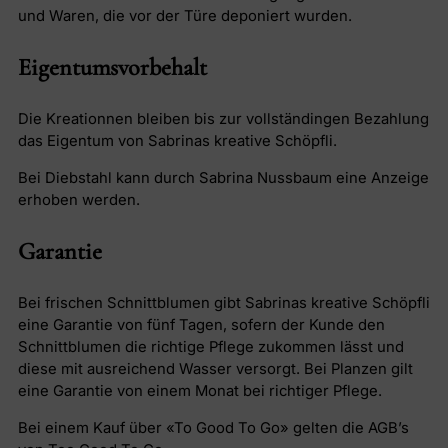
und Waren, die vor der Türe deponiert wurden.
Eigentumsvorbehalt
Die Kreationnen bleiben bis zur vollständingen Bezahlung
das Eigentum von Sabrinas kreative Schöpfli.
Bei Diebstahl kann durch Sabrina Nussbaum eine Anzeige
erhoben werden.
Garantie
Bei frischen Schnittblumen gibt Sabrinas kreative Schöpfli
eine Garantie von fünf Tagen, sofern der Kunde den
Schnittblumen die richtige Pflege zukommen lässt und
diese mit ausreichend Wasser versorgt. Bei Planzen gilt
eine Garantie von einem Monat bei richtiger Pflege.
Bei einem Kauf über «To Good To Go» gelten die AGB’s