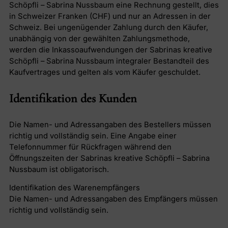
Schöpfli – Sabrina Nussbaum eine Rechnung gestellt, dies
in Schweizer Franken (CHF) und nur an Adressen in der
Schweiz. Bei ungenügender Zahlung durch den Käufer,
unabhängig von der gewählten Zahlungsmethode,
werden die Inkassoaufwendungen der Sabrinas kreative
Schöpfli – Sabrina Nussbaum integraler Bestandteil des
Kaufvertrages und gelten als vom Käufer geschuldet.
Identifikation des Kunden
Die Namen- und Adressangaben des Bestellers müssen
richtig und vollständig sein. Eine Angabe einer
Telefonnummer für Rückfragen während den
Öffnungszeiten der Sabrinas kreative Schöpfli – Sabrina
Nussbaum ist obligatorisch.
Identifikation des Warenempfängers
Die Namen- und Adressangaben des Empfängers müssen
richtig und vollständig sein.