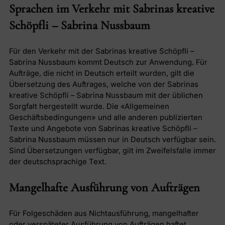
Sprachen im Verkehr mit Sabrinas kreative
Schöpfli – Sabrina Nussbaum
Für den Verkehr mit der Sabrinas kreative Schöpfli –
Sabrina Nussbaum kommt Deutsch zur Anwendung. Für
Aufträge, die nicht in Deutsch erteilt wurden, gilt die
Übersetzung des Auftrages, welche von der Sabrinas
kreative Schöpfli – Sabrina Nussbaum mit der üblichen
Sorgfalt hergestellt wurde. Die «Allgemeinen
Geschäftsbedingungen» und alle anderen publizierten
Texte und Angebote von Sabrinas kreative Schöpfli –
Sabrina Nussbaum müssen nur in Deutsch verfügbar sein.
Sind Übersetzungen verfügbar, gilt im Zweifelsfalle immer
der deutschsprachige Text.
Mangelhafte Ausführung von Aufträgen
Für Folgeschäden aus Nichtausführung, mangelhafter
oder verspäteter Ausführung von Aufträgen haftet