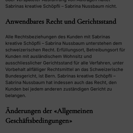
Sabrinas kreative Schöpfli – Sabrina Nussbaum nicht.
Anwendbares Recht und Gerichtsstand
Alle Rechtsbeziehungen des Kunden mit Sabrinas
kreative Schöpfli – Sabrina Nussbaum unterstehen dem
schweizerischen Recht. Erfüllungsort, Betreibungsort für
Kunden mit ausländischem Wohnsitz und
ausschliesslicher Gerichtsstand für alle Verfahren, unter
Vorbehalt allfälliger Rechtsmittel an das Schweizerische
Bundesgericht, ist Bern. Sabrinas kreative Schöpfli –
Sabrina Nussbaum hat indessen auch das Recht, den
Kunden bei jedem anderen zuständigen Gericht zu
belangen.
Änderungen der «Allgemeinen
Geschäftsbedingungen»