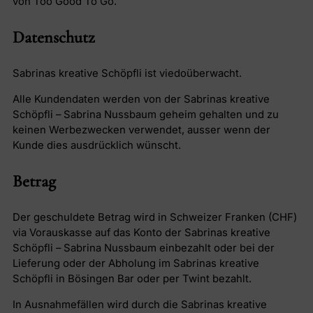
von Too Good To Go.
Datenschutz
Sabrinas kreative Schöpfli ist viedoüberwacht.
Alle Kundendaten werden von der Sabrinas kreative
Schöpfli – Sabrina Nussbaum geheim gehalten und zu
keinen Werbezwecken verwendet, ausser wenn der
Kunde dies ausdrücklich wünscht.
Betrag
Der geschuldete Betrag wird in Schweizer Franken (CHF)
via Vorauskasse auf das Konto der Sabrinas kreative
Schöpfli – Sabrina Nussbaum einbezahlt oder bei der
Lieferung oder der Abholung im Sabrinas kreative
Schöpfli in Bösingen Bar oder per Twint bezahlt.
In Ausnahmefällen wird durch die Sabrinas kreative